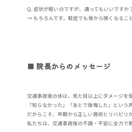
Q. 症状が軽いのですが、通ってもいいですか
→ もちろんです。軽症でも後から強くなるこ
■ 院長からのメッセージ
交通事故後の体は、見た目以上にダメージを
「知らなかった」「あとで後悔した」という
だからこそ、早期から正しい施術とリハビリ
私たちは、交通事故後の不調・不安に全力で