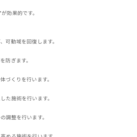
アが効果的です。
、可動域を回復します。
を防ぎます。
体づくりを行います。
した施術を行います。
の調整を行います。
高める施術を行います。