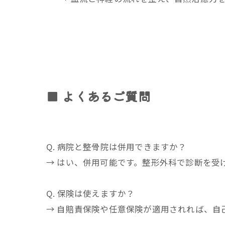
■ よくあるご質問
Q. 病院と整骨院は併用できますか？
→ はい、併用可能です。整形外科で診断を受
Q. 保険は使えますか？
→ 自賠責保険や任意保険が適用されれば、自