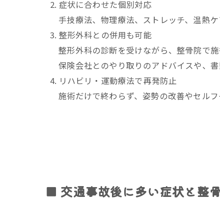
症状に合わせた個別対応
手技療法、物理療法、ストレッチ、温熱ケ
整形外科との併用も可能
整形外科の診断を受けながら、整骨院で施
保険会社とのやり取りのアドバイスや、書
リハビリ・運動療法で再発防止
施術だけで終わらず、姿勢の改善やセルフ
■ 交通事故後に多い症状と整