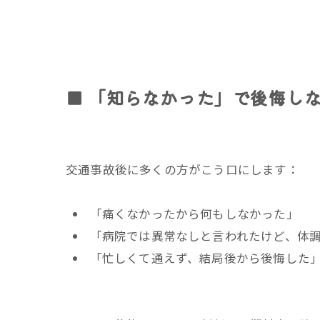
■ 「知らなかった」で後悔し
交通事故後に多くの方がこう口にします：
「痛くなかったから何もしなかった」
「病院では異常なしと言われたけど、体
「忙しくて通えず、結局後から後悔した