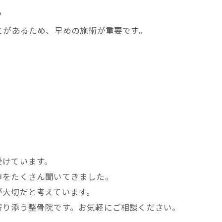
？
とがあるため、早めの施術が重要です。
受けています。
声をたくさん聞いてきました。
が大切だと考えています。
寄り添う整骨院です。お気軽にご相談ください。