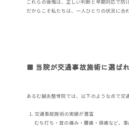
これらの後悔は、正しい判断と早期対応で防
だからこそ私たちは、一人ひとりの状況に合
■ 当院が交通事故施術に選ば
あるむ鍼灸整骨院では、以下のような点で交
交通事故施術の実績が豊富
むち打ち・首の痛み・腰痛・頭痛など、事