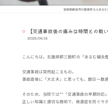
宮崎県都城市の整骨院ならあるむ
【交通事故後の痛みは時間との戦い
2025/06/15
こんにちは。北諸県郡三股町の「あるむ鍼灸
交通事故は突然起こるもの。
事故直後に「大丈夫」と思っても、数日〜数
そのため、当院では**「交通事故の早期対応
正しい知識と適切な施術で、後遺症を防ぐサ