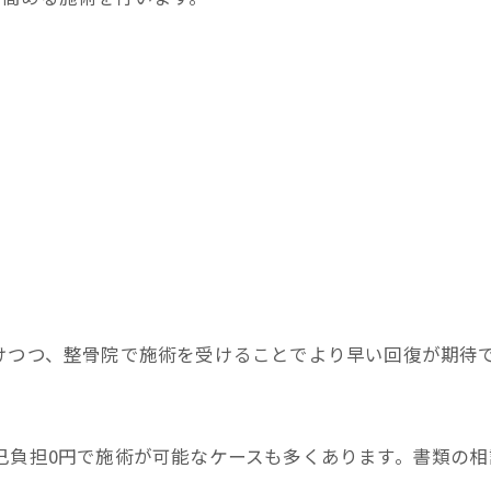
けつつ、整骨院で施術を受けることでより早い回復が期待
己負担0円で施術が可能なケースも多くあります。書類の相