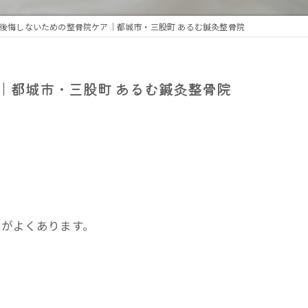
後悔しないための整骨院ケア｜都城市・三股町 あるむ鍼灸整骨院
｜都城市・三股町 あるむ鍼灸整骨院
とがよくあります。