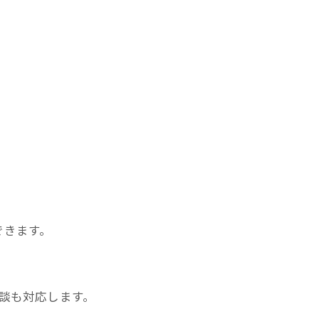
できます。
談も対応します。