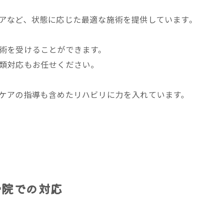
アなど、状態に応じた最適な施術を提供しています。
術を受けることができます。
類対応もお任せください。
ケアの指導も含めたリハビリに力を入れています。
骨院での対応