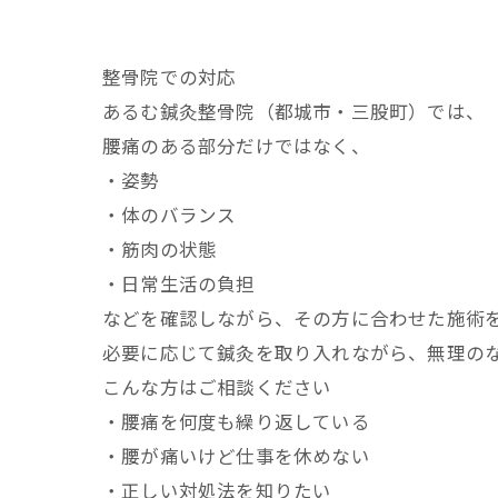
整骨院での対応
あるむ鍼灸整骨院（都城市・三股町）では、
腰痛のある部分だけではなく、
・姿勢
・体のバランス
・筋肉の状態
・日常生活の負担
などを確認しながら、その方に合わせた施術
必要に応じて鍼灸を取り入れながら、無理の
こんな方はご相談ください
・腰痛を何度も繰り返している
・腰が痛いけど仕事を休めない
・正しい対処法を知りたい