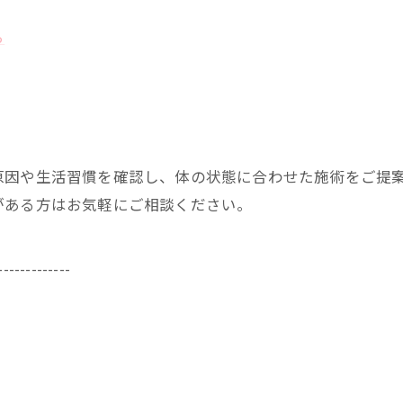
ら
原因や生活習慣を確認し、体の状態に合わせた施術をご提
がある方はお気軽にご相談ください。
-------------