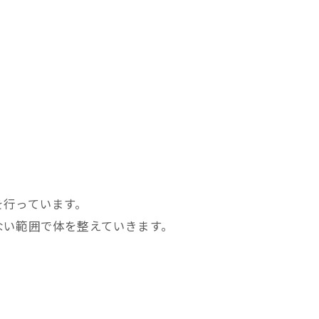
を行っています。
ない範囲で体を整えていきます。