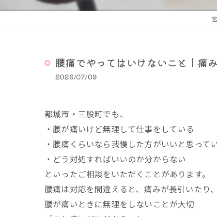
腰痛でやってはいけないこと｜痛
2026/07/09
都城市・三股町でも、
・腰が痛いけど無理して仕事をしている
・腰痛くらいなら我慢した方がいいと思って
・どう対処すればいいのか分からない
といったご相談をいただくことがあります。
腰痛は対応を間違えると、痛みが長引いたり
腰が痛いときに無理をしないことが大切