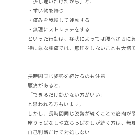
「少し痛いだけだから」と、
・重い物を持つ
・痛みを我慢して運動する
・無理にストレッチをする
といった行動は、症状によっては腰へさらに
特に急な腰痛では、無理をしないことも大切
長時間同じ姿勢を続けるのも注意
腰痛があると、
「できるだけ動かない方がいい」
と思われる方もいます。
しかし、長時間同じ姿勢が続くことで筋肉が
座りっぱなしや立ちっぱなしが続く方は、無
自己判断だけで対処しない