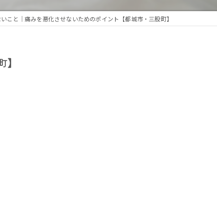
ないこと｜痛みを悪化させないためのポイント【都城市・三股町】
町】