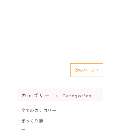
次のページ >
カテゴリー
Categories
全てのカテゴリー
ぎっくり腰