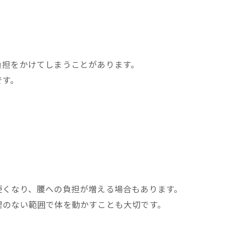
負担をかけてしまうことがあります。
です。
硬くなり、腰への負担が増える場合もあります。
理のない範囲で体を動かすことも大切です。