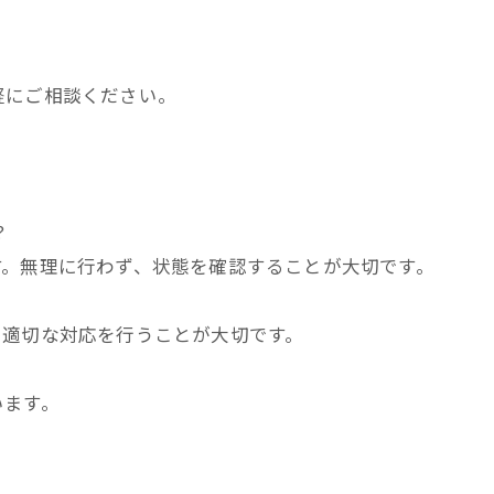
軽にご相談ください。
？
す。無理に行わず、状態を確認することが大切です。
、適切な対応を行うことが大切です。
います。