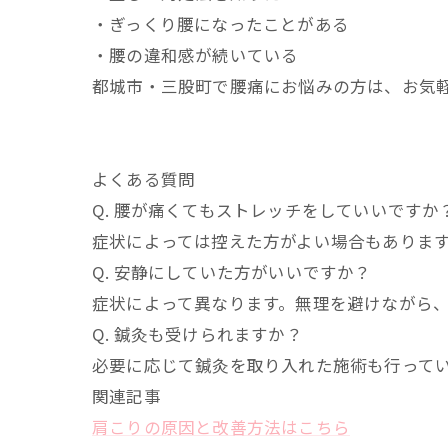
・ぎっくり腰になったことがある
・腰の違和感が続いている
都城市・三股町で腰痛にお悩みの方は、お気
よくある質問
Q. 腰が痛くてもストレッチをしていいですか
症状によっては控えた方がよい場合もありま
Q. 安静にしていた方がいいですか？
症状によって異なります。無理を避けながら
Q. 鍼灸も受けられますか？
必要に応じて鍼灸を取り入れた施術も行って
関連記事
肩こりの原因と改善方法はこちら