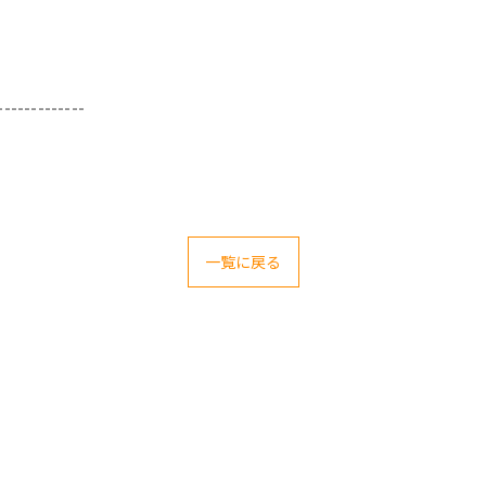
-------------
一覧に戻る