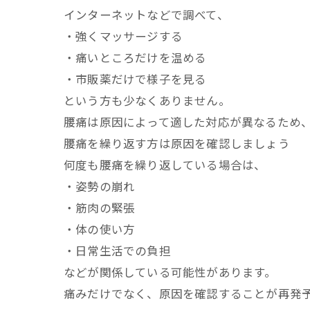
インターネットなどで調べて、
・強くマッサージする
・痛いところだけを温める
・市販薬だけで様子を見る
という方も少なくありません。
腰痛は原因によって適した対応が異なるため
腰痛を繰り返す方は原因を確認しましょう
何度も腰痛を繰り返している場合は、
・姿勢の崩れ
・筋肉の緊張
・体の使い方
・日常生活での負担
などが関係している可能性があります。
痛みだけでなく、原因を確認することが再発