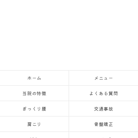
ホーム
メニュー
当院の特徴
よくある質問
ぎっくり腰
交通事故
肩こり
骨盤矯正