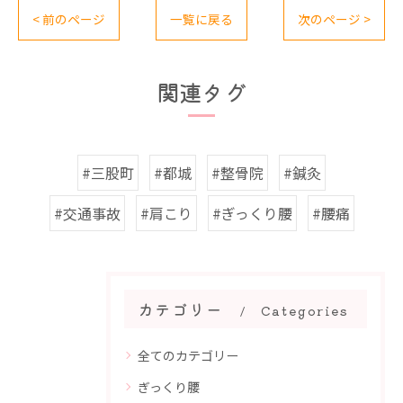
< 前のページ
一覧に戻る
次のページ >
関連タグ
#三股町
#都城
#整骨院
#鍼灸
#交通事故
#肩こり
#ぎっくり腰
#腰痛
カテゴリー
Categories
全てのカテゴリー
ぎっくり腰