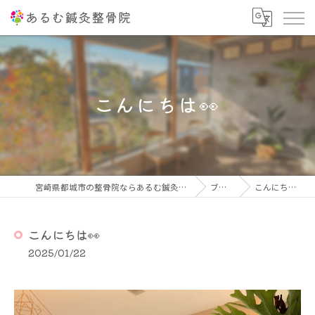
こんにちは👀
宮崎県都城市の整骨院ならあるむ鍼灸整骨院
ブログ
こんにちは👀
こんにちは👀
2025/01/22