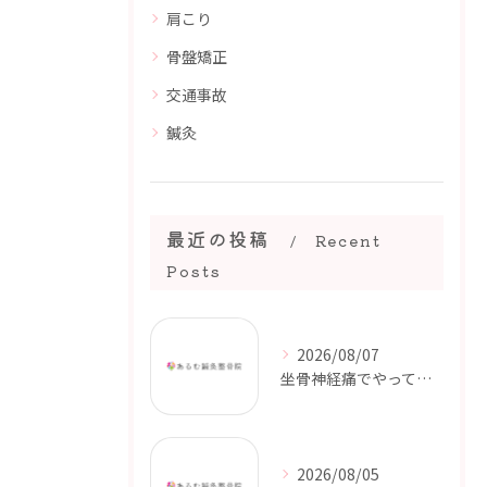
肩こり
骨盤矯正
交通事故
鍼灸
最近の投稿
Recent
Posts
2026/08/07
坐骨神経痛でやってはいけないこと｜症状を悪化させないためのポイント【都城市・三股町】
2026/08/05