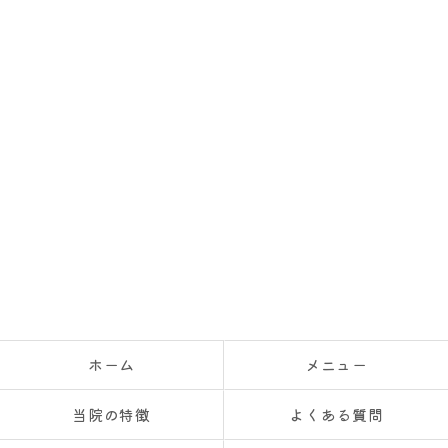
ホーム
メニュー
当院の特徴
よくある質問