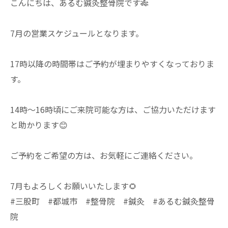
こんにちは、あるむ鍼灸整骨院です🎋
7月の営業スケジュールとなります。
17時以降の時間帯はご予約が埋まりやすくなっておりま
す。
14時〜16時頃にご来院可能な方は、ご協力いただけます
と助かります😊
ご予約をご希望の方は、お気軽にご連絡ください。
7月もよろしくお願いいたします🌻
#三股町 #都城市 #整骨院 #鍼灸 #あるむ鍼灸整骨
院