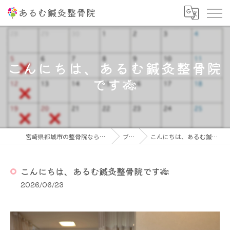
こんにちは、あるむ鍼灸整骨院
です🎋
宮崎県都城市の整骨院ならあるむ鍼灸整骨院
ブログ
こんにちは、あるむ鍼灸整骨院です🎋
こんにちは、あるむ鍼灸整骨院です🎋
2026/06/23