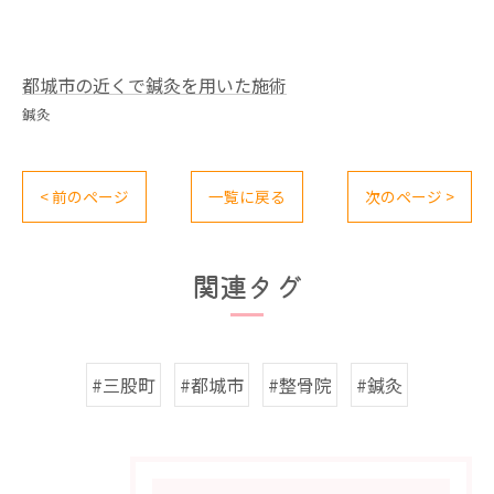
都城市の近くで鍼灸を用いた施術
鍼灸
< 前のページ
一覧に戻る
次のページ >
関連タグ
#三股町
#都城市
#整骨院
#鍼灸