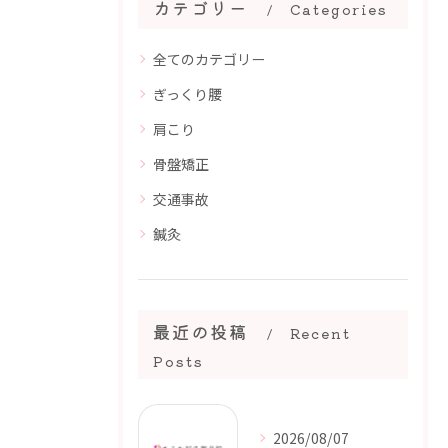
カテゴリー
Categories
全てのカテゴリー
ぎっくり腰
肩こり
骨盤矯正
交通事故
鍼灸
最近の投稿
Recent
Posts
2026/08/07