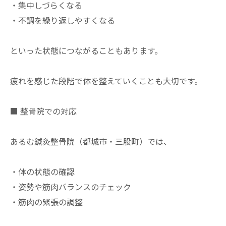
・集中しづらくなる
・不調を繰り返しやすくなる
といった状態につながることもあります。
疲れを感じた段階で体を整えていくことも大切です。
■ 整骨院での対応
あるむ鍼灸整骨院（都城市・三股町）では、
・体の状態の確認
・姿勢や筋肉バランスのチェック
・筋肉の緊張の調整