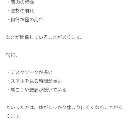
・筋肉の緊張
・姿勢の崩れ
・自律神経の乱れ
などが関係していることがあります。
特に、
・デスクワークが多い
・スマホを見る時間が長い
・肩こりや腰痛が続いている
といった方は、体がしっかり休まりにくくなることがあ
ります。