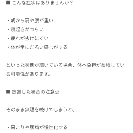
■ こんな症状はありませんか？
・朝から肩や腰が重い
・寝起きがつらい
・疲れが抜けにくい
・体が常にだるい感じがする
といった状態が続いている場合、体へ負担が蓄積してい
る可能性があります。
■ 放置した場合の注意点
そのまま無理を続けてしまうと、
・肩こりや腰痛が慢性化する