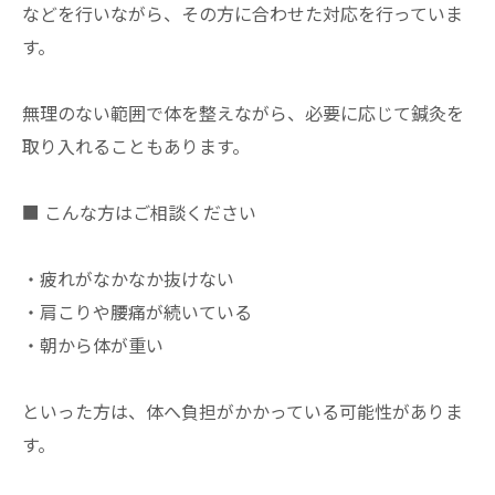
などを行いながら、その方に合わせた対応を行っていま
す。
無理のない範囲で体を整えながら、必要に応じて鍼灸を
取り入れることもあります。
■ こんな方はご相談ください
・疲れがなかなか抜けない
・肩こりや腰痛が続いている
・朝から体が重い
といった方は、体へ負担がかかっている可能性がありま
す。