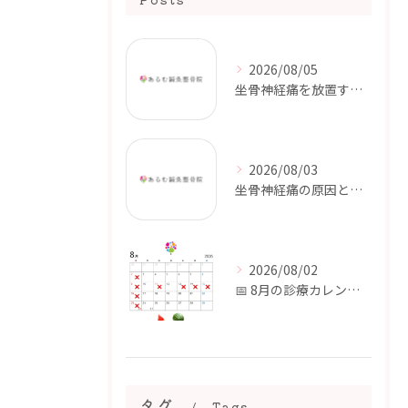
2026/08/05
坐骨神経痛を放置するとどうなる？｜しびれや痛みが続く前に【都城市・三股町】
2026/08/03
坐骨神経痛の原因とは？｜お尻から足の痛みやしびれが起こる理由【都城市・三股町】
2026/08/02
📅 8月の診療カレンダー
タグ
Tags