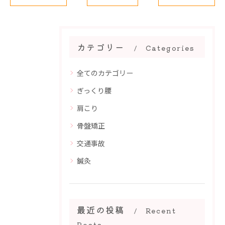
カテゴリー
Categories
全てのカテゴリー
ぎっくり腰
肩こり
骨盤矯正
交通事故
鍼灸
最近の投稿
Recent
Posts