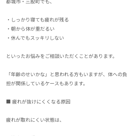
都城市・三股町でも、
・しっかり寝ても疲れが残る
・朝から体が重だるい
・休んでもスッキリしない
といったお悩みをご相談いただくことがあります。
「年齢のせいかな」と思われる方もいますが、体への負
担が関係しているケースもあります。
■ 疲れが抜けにくくなる原因
疲れが取れにくい状態は、