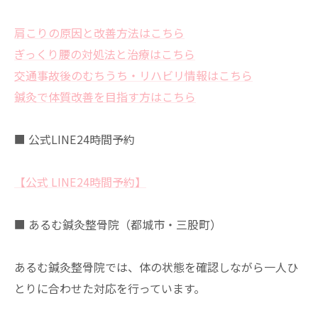
肩こりの原因と改善方法はこちら
ぎっくり腰の対処法と治療はこちら
交通事故後のむちうち・リハビリ情報はこちら
鍼灸で体質改善を目指す方はこちら
■ 公式LINE24時間予約
【公式 LINE24時間予約】
■ あるむ鍼灸整骨院（都城市・三股町）
あるむ鍼灸整骨院では、体の状態を確認しながら一人ひ
とりに合わせた対応を行っています。