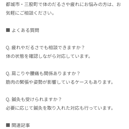
都城市・三股町で体のだるさや疲れにお悩みの方は、お
気軽にご相談ください。
■ よくある質問
Q. 疲れやだるさでも相談できますか？
体の状態を確認しながら対応しています。
Q. 肩こりや腰痛も関係ありますか？
筋肉の緊張や姿勢が影響しているケースもあります。
Q. 鍼灸も受けられますか？
必要に応じて鍼灸を取り入れた対応も行っています。
■ 関連記事