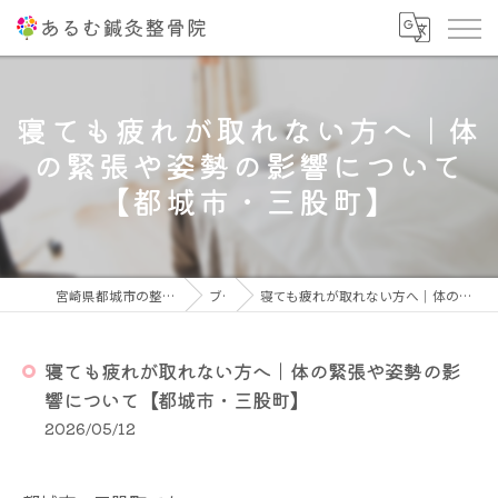
寝ても疲れが取れない方へ｜体
の緊張や姿勢の影響について
【都城市・三股町】
宮崎県都城市の整骨院ならあるむ鍼灸整骨院
ブログ
寝ても疲れが取れない方へ｜体の緊張や姿勢の影響について【都城市・三股町】
寝ても疲れが取れない方へ｜体の緊張や姿勢の影
響について【都城市・三股町】
2026/05/12