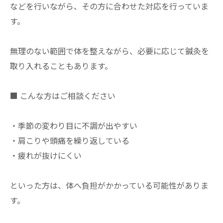
などを行いながら、その方に合わせた対応を行っていま
す。
無理のない範囲で体を整えながら、必要に応じて鍼灸を
取り入れることもあります。
■ こんな方はご相談ください
・季節の変わり目に不調が出やすい
・肩こりや頭痛を繰り返している
・疲れが抜けにくい
といった方は、体へ負担がかかっている可能性がありま
す。