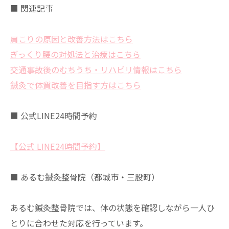
■ 関連記事
肩こりの原因と改善方法はこちら
ぎっくり腰の対処法と治療はこちら
交通事故後のむちうち・リハビリ情報はこちら
鍼灸で体質改善を目指す方はこちら
■ 公式LINE24時間予約
【公式 LINE24時間予約】
■ あるむ鍼灸整骨院（都城市・三股町）
あるむ鍼灸整骨院では、体の状態を確認しながら一人ひ
とりに合わせた対応を行っています。