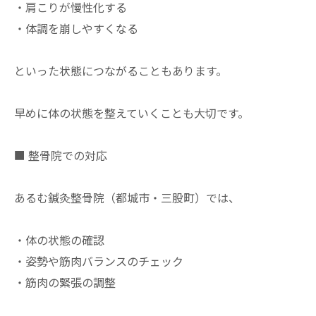
・肩こりが慢性化する
・体調を崩しやすくなる
といった状態につながることもあります。
早めに体の状態を整えていくことも大切です。
■ 整骨院での対応
あるむ鍼灸整骨院（都城市・三股町）では、
・体の状態の確認
・姿勢や筋肉バランスのチェック
・筋肉の緊張の調整