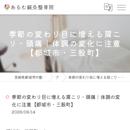
季節の変わり目に増える肩こ
り・頭痛｜体調の変化に注意
【都城市・三股町】
宮崎県都城市の整骨院ならあるむ鍼灸整骨院
ブログ
季節の変わり目に増える肩こり・頭痛｜体調の変化に注意【都城市・三股町】
季節の変わり目に増える肩こり・頭痛｜体調の変
化に注意【都城市・三股町】
2026/06/14