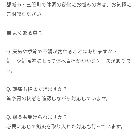
都城市・三股町で体調の変化にお悩みの方は、お気軽に
ご相談ください。
■ よくある質問
Q. 天気や季節で不調が変わることはありますか？
気圧や気温差によって体へ負担がかかるケースがありま
す。
Q. 頭痛も相談できますか？
首や肩の状態を確認しながら対応しています。
Q. 鍼灸も受けられますか？
必要に応じて鍼灸を取り入れた対応も行っています。