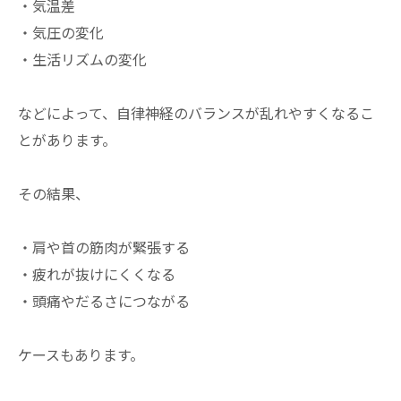
・気温差
・気圧の変化
・生活リズムの変化
などによって、自律神経のバランスが乱れやすくなるこ
とがあります。
その結果、
・肩や首の筋肉が緊張する
・疲れが抜けにくくなる
・頭痛やだるさにつながる
ケースもあります。