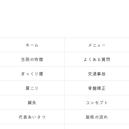
ホーム
メニュー
当院の特徴
よくある質問
ぎっくり腰
交通事故
肩こり
骨盤矯正
鍼灸
コンセプト
代表あいさつ
施術の流れ