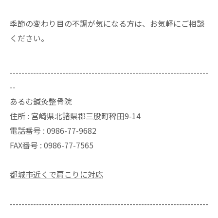
季節の変わり目の不調が気になる方は、お気軽にご相談
ください。
--------------------------------------------------------------------
--
あるむ鍼灸整骨院
住所 : 宮崎県北諸県郡三股町稗田9-14
電話番号 : 0986-77-9682
FAX番号 :
0986-77-7565
都城市近くで肩こりに対応
--------------------------------------------------------------------