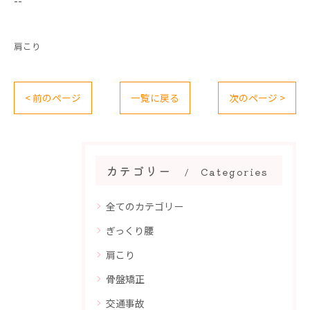
--
肩こり
< 前のページ
一覧に戻る
次のページ >
カテゴリー
Categories
全てのカテゴリー
ぎっくり腰
肩こり
骨盤矯正
交通事故