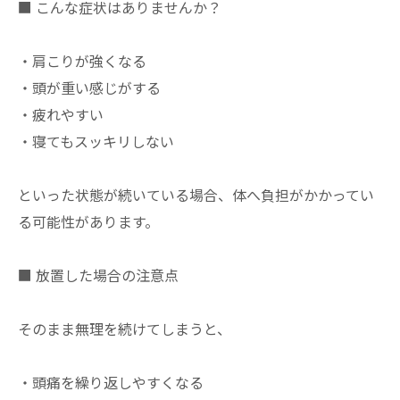
■ こんな症状はありませんか？
・肩こりが強くなる
・頭が重い感じがする
・疲れやすい
・寝てもスッキリしない
といった状態が続いている場合、体へ負担がかかってい
る可能性があります。
■ 放置した場合の注意点
そのまま無理を続けてしまうと、
・頭痛を繰り返しやすくなる