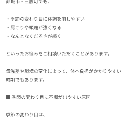
都城市・三股町でも、
・季節の変わり目に体調を崩しやすい
・肩こりや頭痛が強くなる
・なんとなくだるさが続く
といったお悩みをご相談いただくことがあります。
気温差や環境の変化によって、体へ負担がかかりやすい
時期でもあります。
■ 季節の変わり目に不調が出やすい原因
季節の変わり目は、